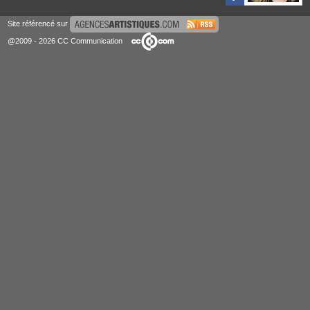
Site référencé sur
@2009 - 2026 CC Communication