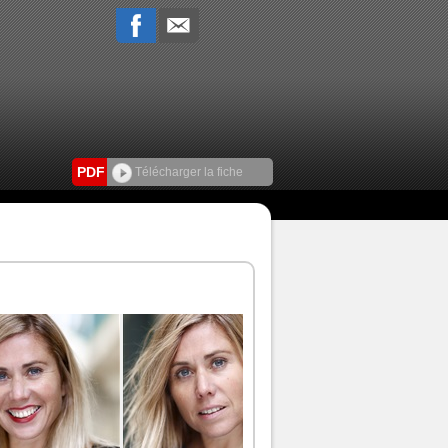
PDF
Télécharger la fiche