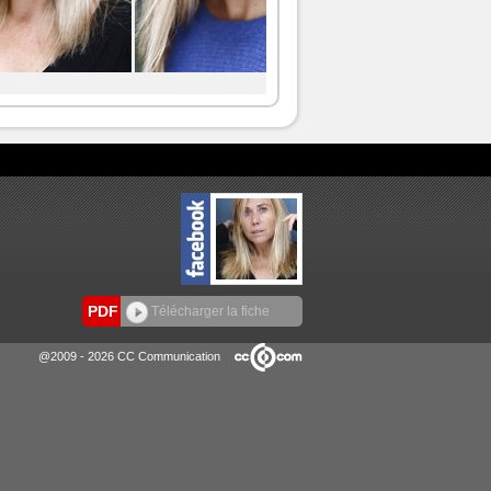
PDF
Télécharger la fiche
@2009 - 2026 CC Communication